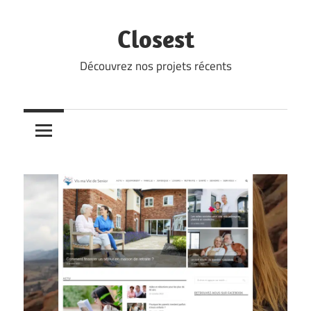
Skip
to
Closest
content
Découvrez nos projets récents