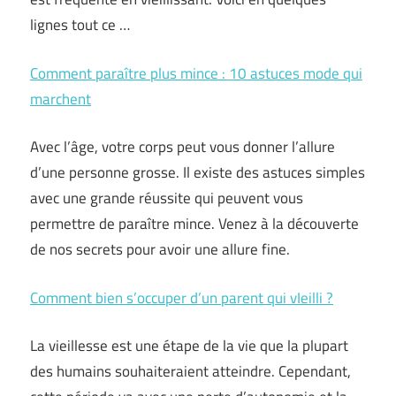
lignes tout ce …
Comment paraître plus mince : 10 astuces mode qui
marchent
Avec l’âge, votre corps peut vous donner l’allure
d’une personne grosse. Il existe des astuces simples
avec une grande réussite qui peuvent vous
permettre de paraître mince. Venez à la découverte
de nos secrets pour avoir une allure fine.
Comment bien s’occuper d’un parent qui vIeilli ?
La vieillesse est une étape de la vie que la plupart
des humains souhaiteraient atteindre. Cependant,