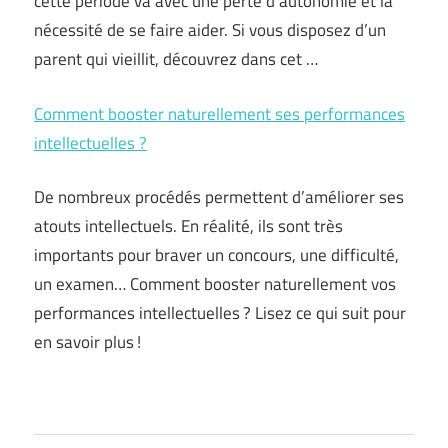
cette période va avec une perte d’autonomie et la
nécessité de se faire aider. Si vous disposez d’un
parent qui vieillit, découvrez dans cet …
Comment booster naturellement ses performances
intellectuelles ?
De nombreux procédés permettent d’améliorer ses
atouts intellectuels. En réalité, ils sont très
importants pour braver un concours, une difficulté,
un examen… Comment booster naturellement vos
performances intellectuelles ? Lisez ce qui suit pour
en savoir plus !