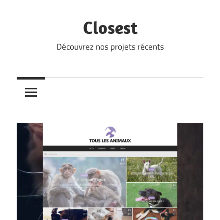
Skip
to
Closest
content
Découvrez nos projets récents