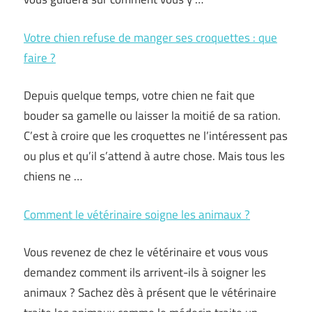
Votre chien refuse de manger ses croquettes : que
faire ?
Depuis quelque temps, votre chien ne fait que
bouder sa gamelle ou laisser la moitié de sa ration.
C’est à croire que les croquettes ne l’intéressent pas
ou plus et qu’il s’attend à autre chose. Mais tous les
chiens ne …
Comment le vétérinaire soigne les animaux ?
Vous revenez de chez le vétérinaire et vous vous
demandez comment ils arrivent-ils à soigner les
animaux ? Sachez dès à présent que le vétérinaire