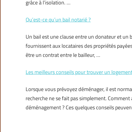
grâce à l’isolation. …
Qu’est-ce qu’un bail notarié ?
Un bail est une clause entre un donateur et un b
fournissent aux locataires des propriétés payées.
être un contrat entre le bailleur, …
Les meilleurs conseils pour trouver un logeme
Lorsque vous prévoyez déménager, il est norma
recherche ne se fait pas simplement. Comment a
déménagement ? Ces quelques conseils peuvent 