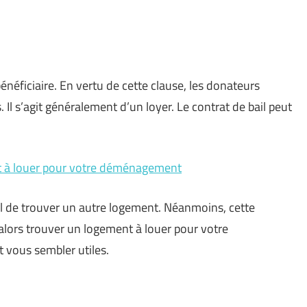
énéficiaire. En vertu de cette clause, les donateurs
 Il s’agit généralement d’un loyer. Le contrat de bail peut
nt à louer pour votre déménagement
l de trouver un autre logement. Néanmoins, cette
lors trouver un logement à louer pour votre
vous sembler utiles.