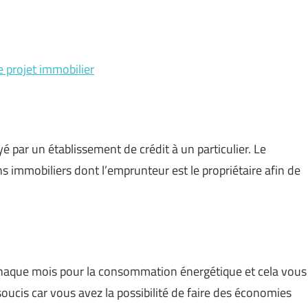
 projet immobilier
é par un établissement de crédit à un particulier. Le
s immobiliers dont l’emprunteur est le propriétaire afin de
haque mois pour la consommation énergétique et cela vous
soucis car vous avez la possibilité de faire des économies