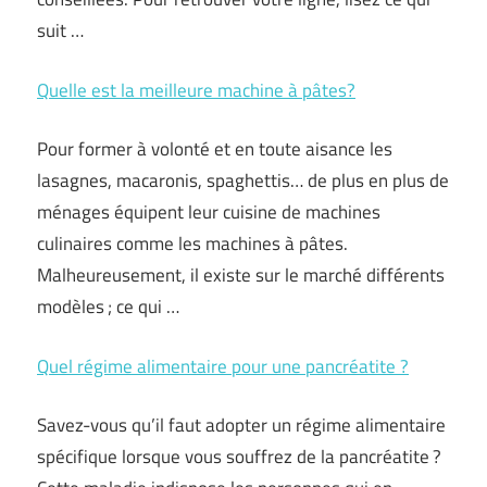
suit …
Quelle est la meilleure machine à pâtes?
Pour former à volonté et en toute aisance les
lasagnes, macaronis, spaghettis… de plus en plus de
ménages équipent leur cuisine de machines
culinaires comme les machines à pâtes.
Malheureusement, il existe sur le marché différents
modèles ; ce qui …
Quel régime alimentaire pour une pancréatite ?
Savez-vous qu’il faut adopter un régime alimentaire
spécifique lorsque vous souffrez de la pancréatite ?