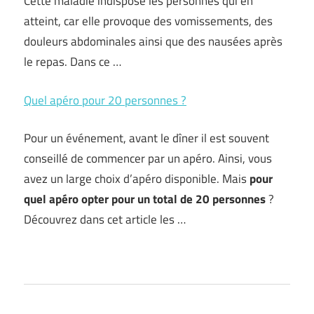
Cette maladie indispose les personnes qui en
atteint, car elle provoque des vomissements, des
douleurs abdominales ainsi que des nausées après
le repas. Dans ce …
Quel apéro pour 20 personnes ?
Pour un événement, avant le dîner il est souvent
conseillé de commencer par un apéro. Ainsi, vous
avez un large choix d’apéro disponible. Mais
pour
quel apéro opter pour un total de 20 personnes
?
Découvrez dans cet article les …