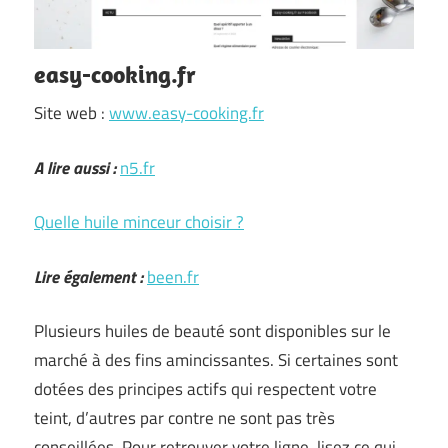
easy-cooking.fr
Site web :
www.easy-cooking.fr
A lire aussi :
n5.fr
Quelle huile minceur choisir ?
Lire également :
been.fr
Plusieurs huiles de beauté sont disponibles sur le
marché à des fins amincissantes. Si certaines sont
dotées des principes actifs qui respectent votre
teint, d’autres par contre ne sont pas très
conseillées. Pour retrouver votre ligne, lisez ce qui